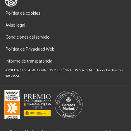
Política de cookies
Aviso legal
Condiciones del servicio
Política de Privacidad Web
Informe de transparencia
SOCIEDAD ESTATAL CORREOS Y TELÉGRAFOS, S.A., S.M.E. Todos los derechos
reservados.