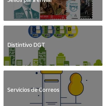
Distintivo DGT
Servicios de Correos