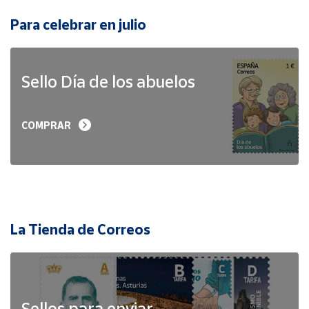
Para celebrar en julio
Sello Día de los abuelos
COMPRAR
La Tienda de Correos
Sellos para enviar