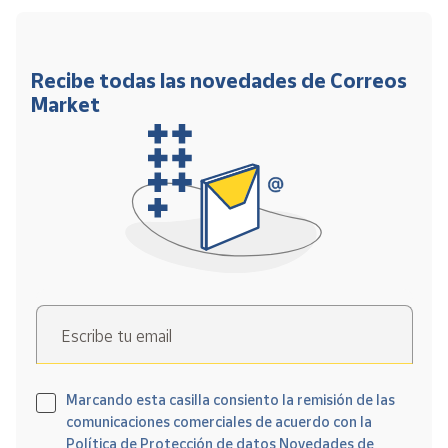
Recibe todas las novedades de Correos
Market
Escribe tu email
Marcando esta casilla consiento la remisión de las
comunicaciones comerciales de acuerdo con la
Política de Protección de datos Novedades de