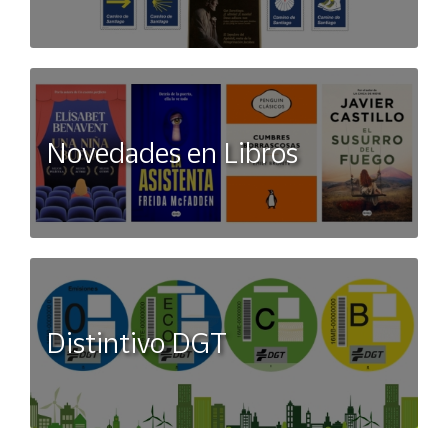
Novedades en Libros
Distintivo DGT