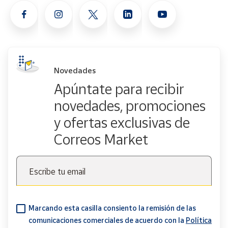
Novedades
Apúntate para recibir
novedades, promociones
y ofertas exclusivas de
Correos Market
Escribe tu email
Marcando esta casilla consiento la remisión de las
comunicaciones comerciales de acuerdo con la
Política