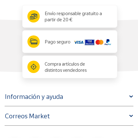
x
✕
Envío responsable gratuito a
partir de 20 €
Pago seguro
Compra artículos de
distintos vendedores
Información y ayuda
Correos Market