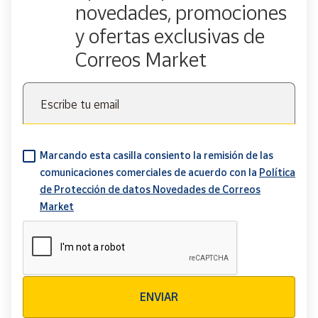
novedades, promociones
y ofertas exclusivas de
Correos Market
Escribe tu email
Marcando esta casilla consiento la remisión de las
comunicaciones comerciales de acuerdo con la
Política
de Protección de datos Novedades de Correos
Market
Verificación reCAPTCHA
ENVIAR