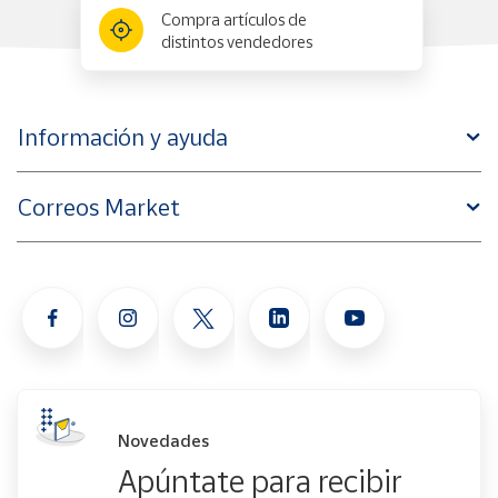
Compra artículos de
distintos vendedores
Información y ayuda
Correos Market
Novedades
Apúntate para recibir