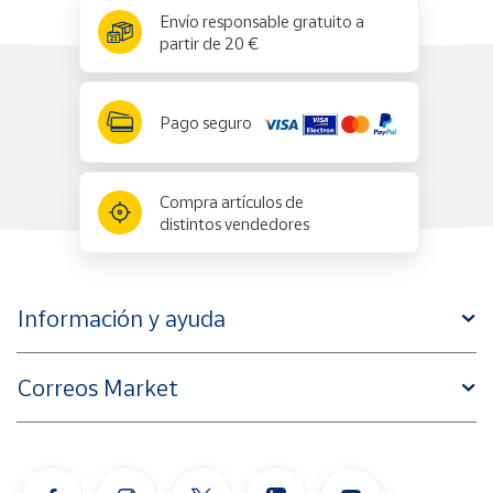
x
✕
Envío responsable gratuito a
partir de 20 €
Pago seguro
Compra artículos de
distintos vendedores
Información y ayuda
Correos Market