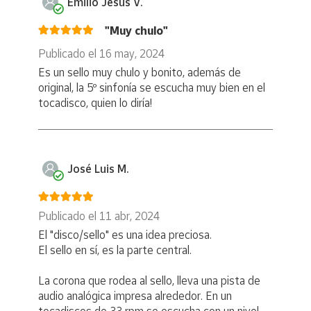
Emilio Jesús V.
"Muy chulo"
Publicado el 16 may, 2024
Es un sello muy chulo y bonito, además de
original, la 5º sinfonía se escucha muy bien en el
tocadisco, quien lo diría!
José Luis M.
Publicado el 11 abr, 2024
El "disco/sello" es una idea preciosa.
El sello en sí, es la parte central.
La corona que rodea al sello, lleva una pista de
audio analógica impresa alrededor. En un