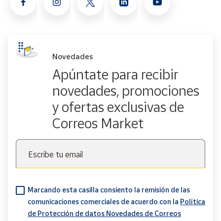
Novedades
Apúntate para recibir
novedades, promociones
y ofertas exclusivas de
Correos Market
Escribe tu email
Marcando esta casilla consiento la remisión de las
comunicaciones comerciales de acuerdo con la
Política
de Protección de datos Novedades de Correos