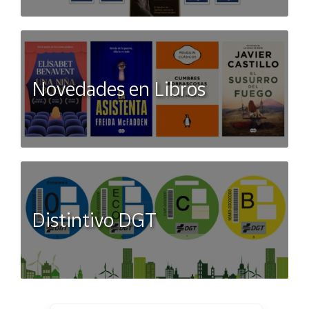
Novedades en Libros
Distintivo DGT