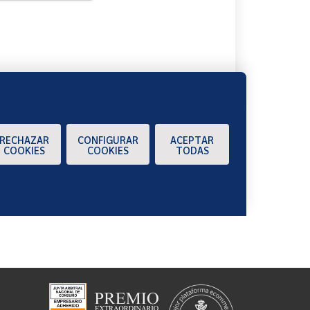
A
RECHAZAR
CONFIGURAR
ACEPTAR
COOKIES
COOKIES
TODAS