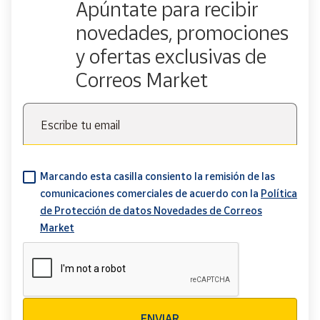
Apúntate para recibir
novedades, promociones
y ofertas exclusivas de
Correos Market
Escribe tu email
Marcando esta casilla consiento la remisión de las
comunicaciones comerciales de acuerdo con la
Política
de Protección de datos Novedades de Correos
Market
Verificación reCAPTCHA
ENVIAR