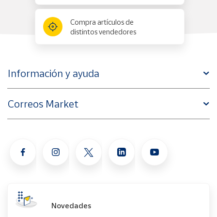
Compra artículos de
distintos vendedores
Información y ayuda
Correos Market
Novedades