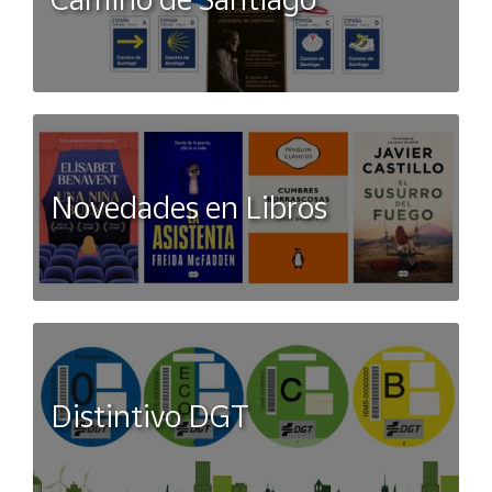
Novedades en Libros
Distintivo DGT