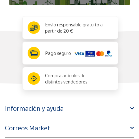
x
✕
Envío responsable gratuito a
partir de 20 €
Pago seguro
Compra artículos de
distintos vendedores
Información y ayuda
Correos Market