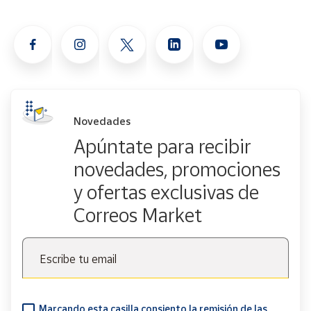
Novedades
Apúntate para recibir
novedades, promociones
y ofertas exclusivas de
Correos Market
Escribe tu email
Marcando esta casilla consiento la remisión de las