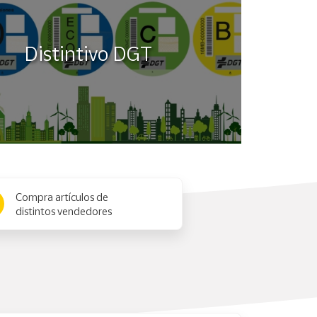
Distintivo DGT
Compra artículos de
distintos vendedores