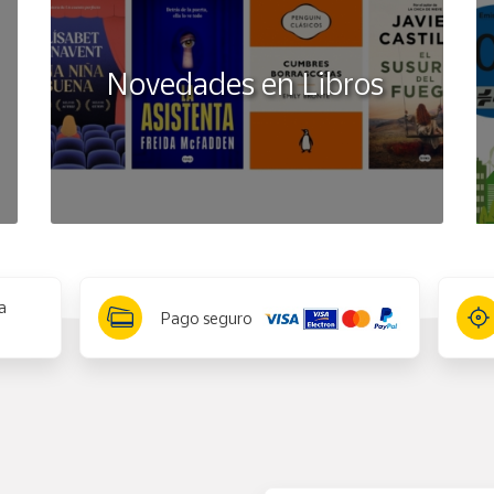
Novedades en Libros
a
Pago seguro