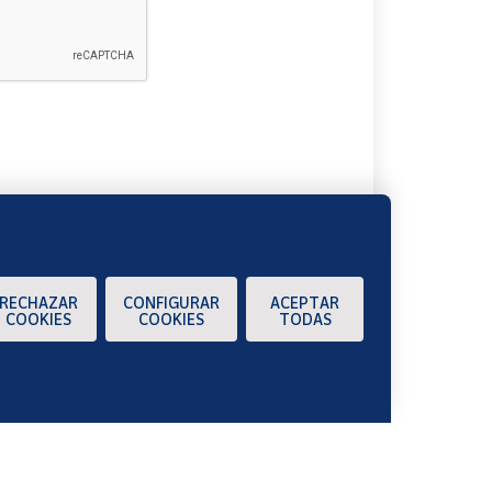
A
RECHAZAR
CONFIGURAR
ACEPTAR
COOKIES
COOKIES
TODAS