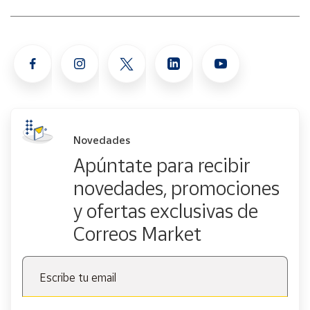
Novedades
Apúntate para recibir
novedades, promociones
y ofertas exclusivas de
Correos Market
Escribe tu email