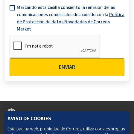
Marcando esta casilla consiento la remisión de las
comunicaciones comerciales de acuerdo con la
Política
de Protección de datos Novedades de Correos
Market
Verificación reCAPTCHA
ENVIAR
AVISO DE COOKIES
Política de cookies
Esta página web, propiedad de Correos, utiliza cookies propias