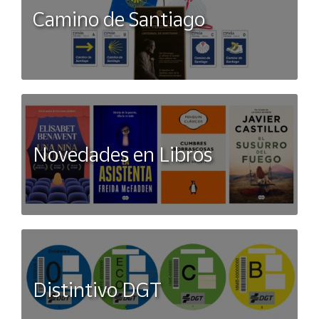
Camino de Santiago
Novedades en Libros
Distintivo DGT