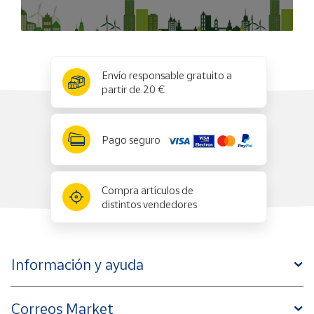
x
✕
Envío responsable gratuito a
partir de 20 €
Pago seguro
Compra artículos de
distintos vendedores
Información y ayuda
Correos Market