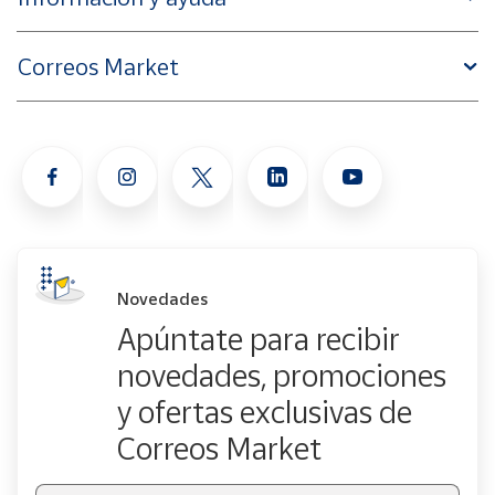
Correos Market
Novedades
Apúntate para recibir
novedades, promociones
y ofertas exclusivas de
Correos Market