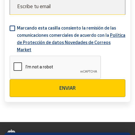
Escribe tu email
Marcando esta casilla consiento la remisión de las
comunicaciones comerciales de acuerdo con la
Política
de Protección de datos Novedades de Correos
Market
Verificación reCAPTCHA
ENVIAR