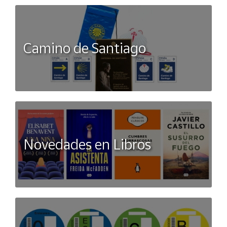
Camino de Santiago
Novedades en Libros