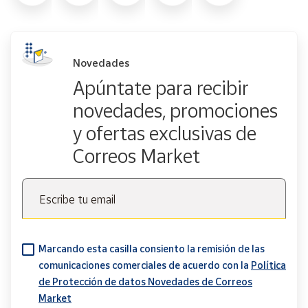
Novedades
Apúntate para recibir
novedades, promociones
y ofertas exclusivas de
Correos Market
Escribe tu email
Marcando esta casilla consiento la remisión de las
comunicaciones comerciales de acuerdo con la
Política
de Protección de datos Novedades de Correos
Market