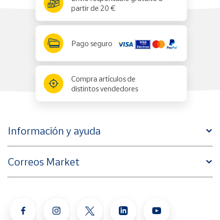
partir de 20 €
Pago seguro
Compra artículos de
distintos vendedores
Información y ayuda
Correos Market