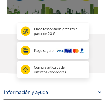
x
✕
Envío responsable gratuito a
partir de 20 €
Pago seguro
Compra artículos de
distintos vendedores
Información y ayuda