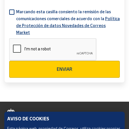
Marcando esta casilla consiento la remisión de las
comunicaciones comerciales de acuerdo con la
Política
de Protección de datos Novedades de Correos
Market
Verificación reCAPTCHA
ENVIAR
AVISO DE COOKIES
Política de cookies
Esta página web, propiedad de Correos, utiliza cookies propias