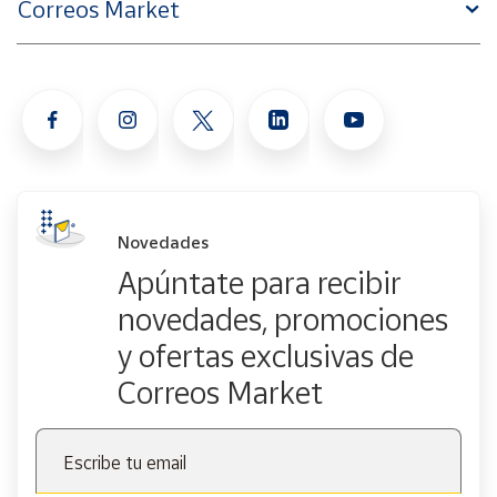
Correos Market
Novedades
Apúntate para recibir
novedades, promociones
y ofertas exclusivas de
Correos Market
Escribe tu email