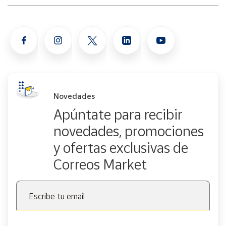
Novedades
Apúntate para recibir
novedades, promociones
y ofertas exclusivas de
Correos Market
Escribe tu email