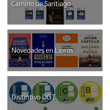
Camino de Santiago
Novedades en Libros
Distintivo DGT