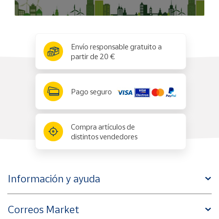
x
✕
Envío responsable gratuito a
partir de 20 €
Pago seguro
Compra artículos de
distintos vendedores
Información y ayuda
Correos Market