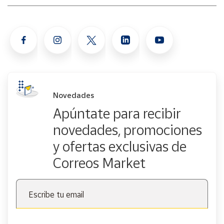
Novedades
Apúntate para recibir
novedades, promociones
y ofertas exclusivas de
Correos Market
Escribe tu email