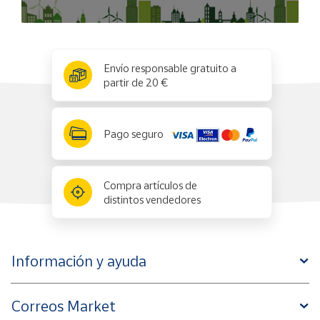
x
✕
Envío responsable gratuito a
partir de 20 €
Pago seguro
Compra artículos de
distintos vendedores
Información y ayuda
Correos Market