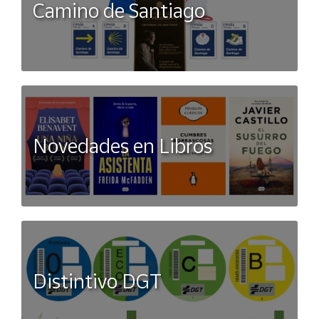
Camino de Santiago
Novedades en Libros
Distintivo DGT