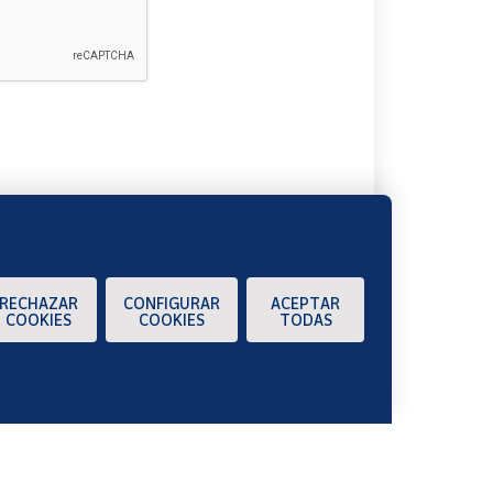
A
RECHAZAR
CONFIGURAR
ACEPTAR
COOKIES
COOKIES
TODAS