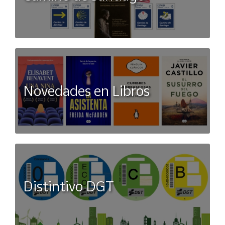
Novedades en Libros
Distintivo DGT