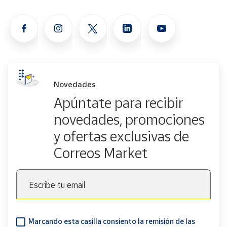
Novedades
Apúntate para recibir
novedades, promociones
y ofertas exclusivas de
Correos Market
Escribe tu email
Marcando esta casilla consiento la remisión de las