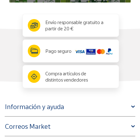
x
✕
Envío responsable gratuito a
partir de 20 €
Pago seguro
Compra artículos de
distintos vendedores
Información y ayuda
Correos Market