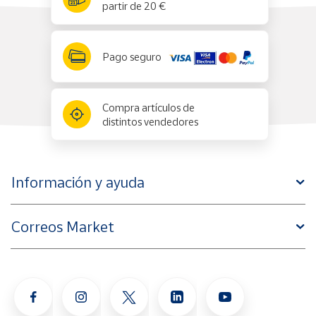
partir de 20 €
Pago seguro
Compra artículos de
distintos vendedores
Información y ayuda
Correos Market