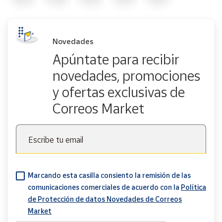
Novedades
Apúntate para recibir
novedades, promociones
y ofertas exclusivas de
Correos Market
Escribe tu email
Marcando esta casilla consiento la remisión de las
comunicaciones comerciales de acuerdo con la
Política
de Protección de datos Novedades de Correos
Market