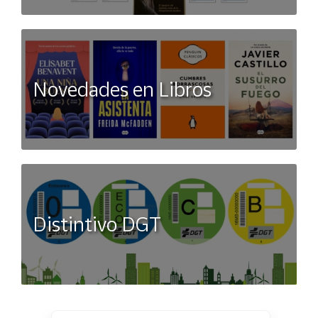
Novedades en Libros
Distintivo DGT