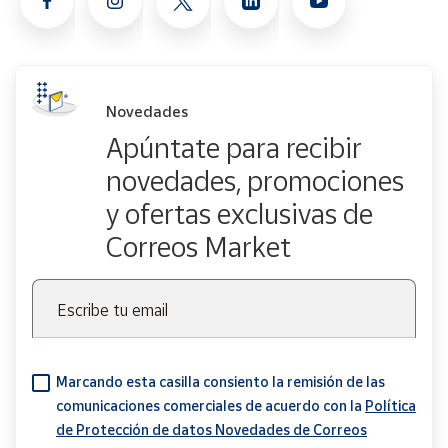
Novedades
Apúntate para recibir
novedades, promociones
y ofertas exclusivas de
Correos Market
Escribe tu email
Marcando esta casilla consiento la remisión de las
comunicaciones comerciales de acuerdo con la
Política
de Protección de datos Novedades de Correos