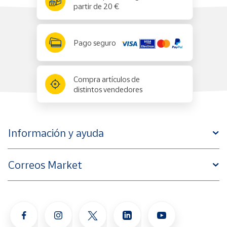
partir de 20 €
Pago seguro
Compra artículos de
distintos vendedores
Información y ayuda
Correos Market