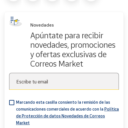
Novedades
Apúntate para recibir
novedades, promociones
y ofertas exclusivas de
Correos Market
Escribe tu email
Marcando esta casilla consiento la remisión de las
comunicaciones comerciales de acuerdo con la
Política
de Protección de datos Novedades de Correos
Market