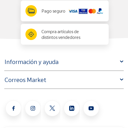
Pago seguro
Compra artículos de
distintos vendedores
Información y ayuda
Correos Market