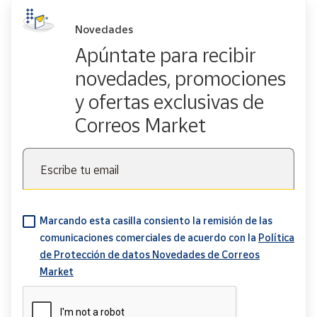
Novedades
Apúntate para recibir
novedades, promociones
y ofertas exclusivas de
Correos Market
Escribe tu email
Marcando esta casilla consiento la remisión de las
comunicaciones comerciales de acuerdo con la
Política
de Protección de datos Novedades de Correos
Market