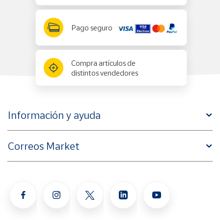
Pago seguro
Compra artículos de
distintos vendedores
Información y ayuda
Correos Market