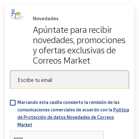
Novedades
Apúntate para recibir
novedades, promociones
y ofertas exclusivas de
Correos Market
Escribe tu email
Marcando esta casilla consiento la remisión de las
comunicaciones comerciales de acuerdo con la
Política
de Protección de datos Novedades de Correos
Market