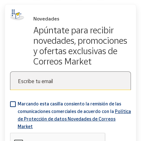
Novedades
Apúntate para recibir
novedades, promociones
y ofertas exclusivas de
Correos Market
Escribe tu email
Marcando esta casilla consiento la remisión de las
comunicaciones comerciales de acuerdo con la
Política
de Protección de datos Novedades de Correos
Market