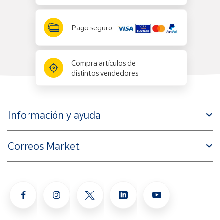
Pago seguro
Compra artículos de
distintos vendedores
Información y ayuda
Correos Market