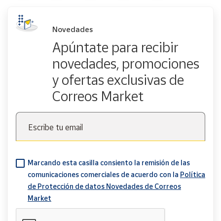
Novedades
Apúntate para recibir
novedades, promociones
y ofertas exclusivas de
Correos Market
Escribe tu email
Marcando esta casilla consiento la remisión de las
comunicaciones comerciales de acuerdo con la
Política
de Protección de datos Novedades de Correos
Market