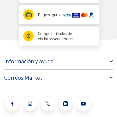
Pago seguro
Compra artículos de
distintos vendedores
Información y ayuda
Correos Market