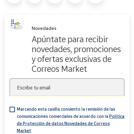
Novedades
Apúntate para recibir
novedades, promociones
y ofertas exclusivas de
Correos Market
Escribe tu email
Marcando esta casilla consiento la remisión de las
comunicaciones comerciales de acuerdo con la
Política
de Protección de datos Novedades de Correos
Market