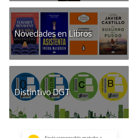
Novedades en Libros
Distintivo DGT
x
Envío responsable gratuito a