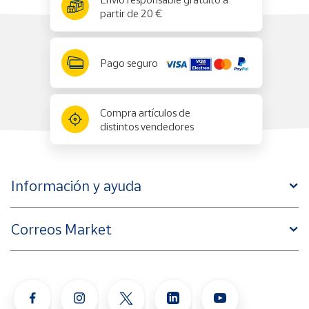
✕
partir de 20 €
Pago seguro
Compra artículos de
distintos vendedores
Información y ayuda
Correos Market