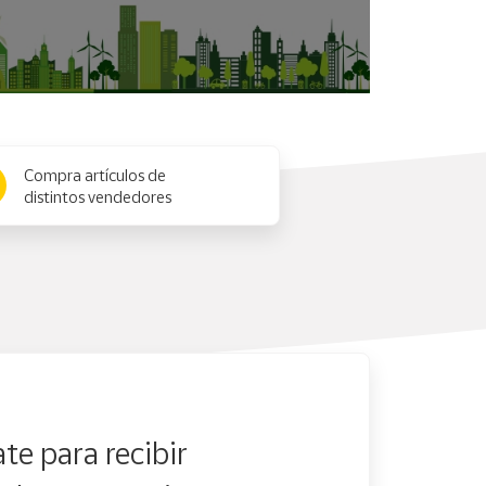
Compra artículos de
distintos vendedores
te para recibir