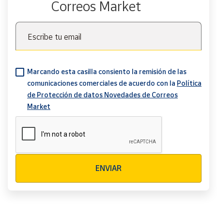
Correos Market
Escribe tu email
Marcando esta casilla consiento la remisión de las
comunicaciones comerciales de acuerdo con la
Política
de Protección de datos Novedades de Correos
Market
Verificación reCAPTCHA
ENVIAR