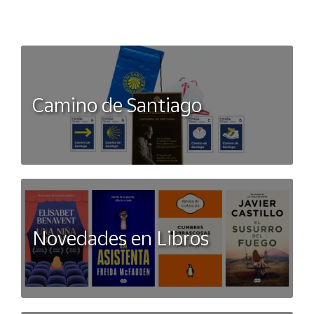
Camino de Santiago
Novedades en Libros