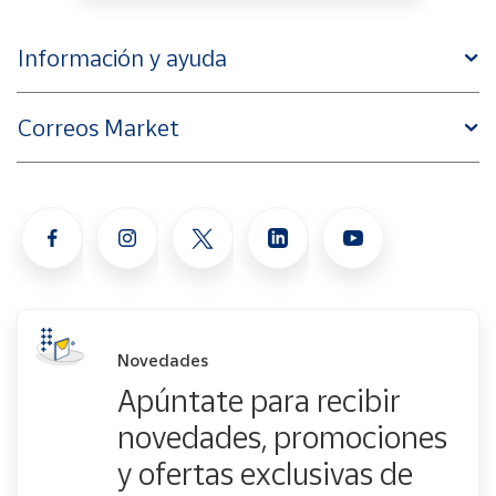
Información y ayuda
Correos Market
Novedades
Apúntate para recibir
novedades, promociones
y ofertas exclusivas de