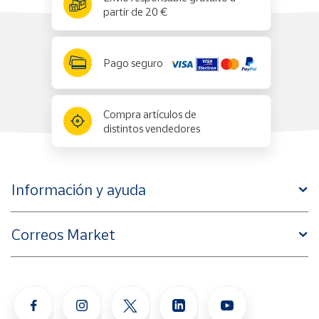
partir de 20 €
Pago seguro
Compra artículos de
distintos vendedores
Información y ayuda
Correos Market