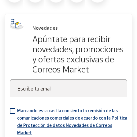
Novedades
Apúntate para recibir
novedades, promociones
y ofertas exclusivas de
Correos Market
Escribe tu email
Marcando esta casilla consiento la remisión de las
comunicaciones comerciales de acuerdo con la
Política
de Protección de datos Novedades de Correos
Market