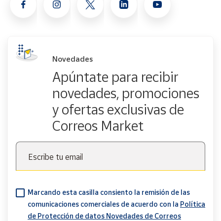
Novedades
Apúntate para recibir
novedades, promociones
y ofertas exclusivas de
Correos Market
Escribe tu email
Marcando esta casilla consiento la remisión de las
comunicaciones comerciales de acuerdo con la
Política
de Protección de datos Novedades de Correos