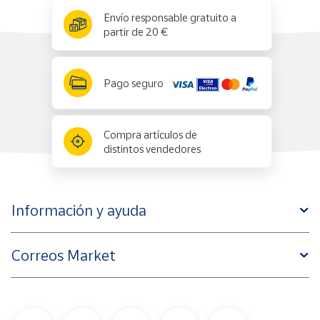
x
✕
Envío responsable gratuito a
partir de 20 €
Pago seguro
Compra artículos de
distintos vendedores
Información y ayuda
Correos Market