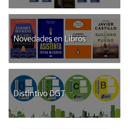
Novedades en Libros
Distintivo DGT