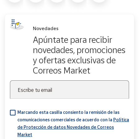
Novedades
Apúntate para recibir
novedades, promociones
y ofertas exclusivas de
Correos Market
Escribe tu email
Marcando esta casilla consiento la remisión de las
comunicaciones comerciales de acuerdo con la
Política
de Protección de datos Novedades de Correos
Market