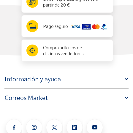
partir de 20 €
Pago seguro
Compra artículos de
distintos vendedores
Información y ayuda
Correos Market