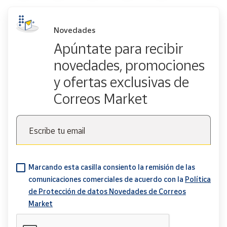
Novedades
Apúntate para recibir
novedades, promociones
y ofertas exclusivas de
Correos Market
Escribe tu email
Marcando esta casilla consiento la remisión de las
comunicaciones comerciales de acuerdo con la
Política
de Protección de datos Novedades de Correos
Market