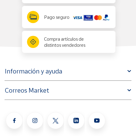
Pago seguro
Compra artículos de
distintos vendedores
Información y ayuda
Correos Market