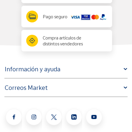
Pago seguro
Compra artículos de
distintos vendedores
Información y ayuda
Correos Market