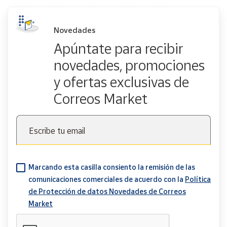
Novedades
Apúntate para recibir
novedades, promociones
y ofertas exclusivas de
Correos Market
Escribe tu email
Marcando esta casilla consiento la remisión de las
comunicaciones comerciales de acuerdo con la
Política
de Protección de datos Novedades de Correos
Market