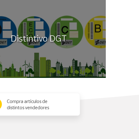
Distintivo DGT
Compra artículos de
distintos vendedores