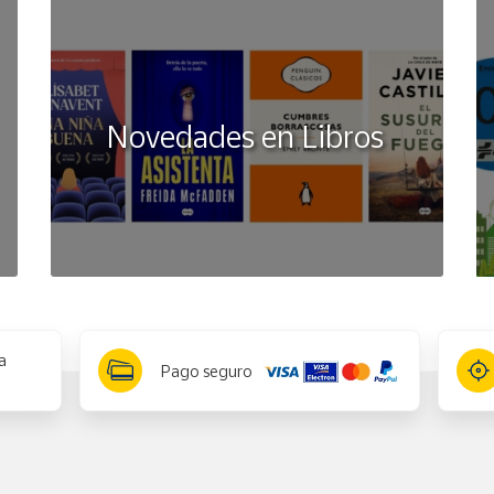
Novedades en Libros
a
Pago seguro