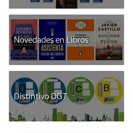
Novedades en Libros
Distintivo DGT