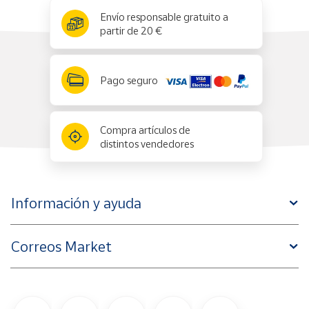
x
✕
Envío responsable gratuito a
partir de 20 €
Pago seguro
Compra artículos de
distintos vendedores
Información y ayuda
Correos Market