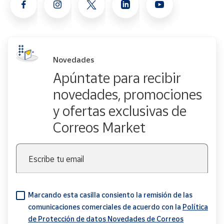
Novedades
Apúntate para recibir
novedades, promociones
y ofertas exclusivas de
Correos Market
Escribe tu email
Marcando esta casilla consiento la remisión de las
comunicaciones comerciales de acuerdo con la
Política
de Protección de datos Novedades de Correos