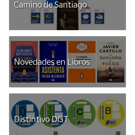
Camino de Santiago
Novedades en Libros
Distintivo DGT