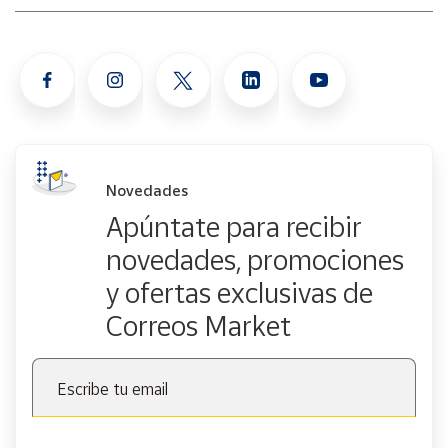
Novedades
Apúntate para recibir
novedades, promociones
y ofertas exclusivas de
Correos Market
Escribe tu email