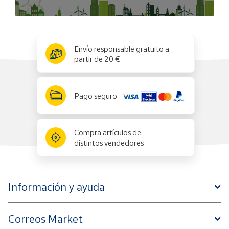
x
✕
Envío responsable gratuito a
partir de 20 €
Pago seguro
Compra artículos de
distintos vendedores
Información y ayuda
Correos Market