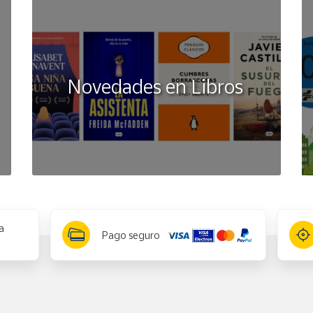
Novedades en Libros
a
Pago seguro