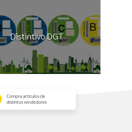
Distintivo DGT
Compra artículos de
distintos vendedores