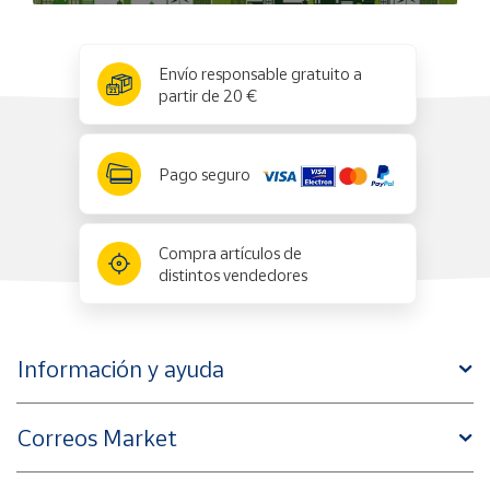
x
✕
Envío responsable gratuito a
partir de 20 €
Pago seguro
Compra artículos de
distintos vendedores
Información y ayuda
Correos Market