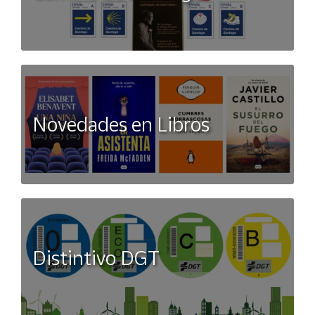
Novedades en Libros
Distintivo DGT