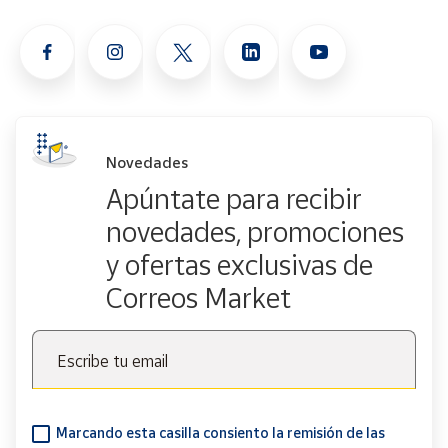
Novedades
Apúntate para recibir
novedades, promociones
y ofertas exclusivas de
Correos Market
Escribe tu email
Marcando esta casilla consiento la remisión de las