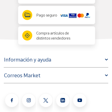
Pago seguro
Compra artículos de
distintos vendedores
Información y ayuda
Correos Market