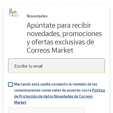
Novedades
Apúntate para recibir
novedades, promociones
y ofertas exclusivas de
Correos Market
Escribe tu email
Marcando esta casilla consiento la remisión de las
comunicaciones comerciales de acuerdo con la
Política
de Protección de datos Novedades de Correos
Market