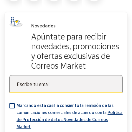
Novedades
Apúntate para recibir
novedades, promociones
y ofertas exclusivas de
Correos Market
Escribe tu email
Marcando esta casilla consiento la remisión de las
comunicaciones comerciales de acuerdo con la
Política
de Protección de datos Novedades de Correos
Market