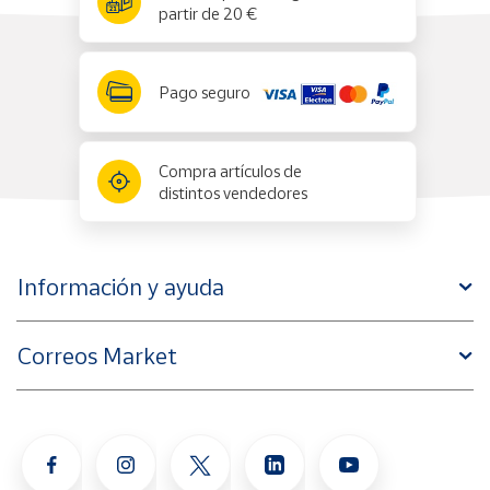
partir de 20 €
Pago seguro
Compra artículos de
distintos vendedores
Información y ayuda
Correos Market