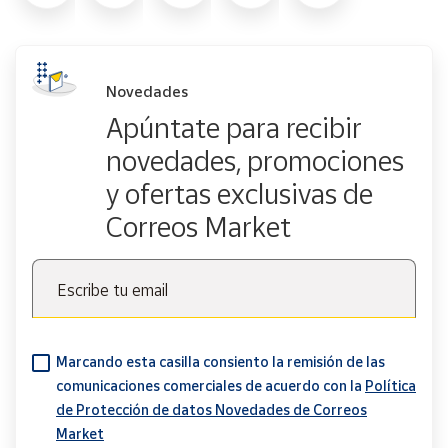
Novedades
Apúntate para recibir
novedades, promociones
y ofertas exclusivas de
Correos Market
Escribe tu email
Marcando esta casilla consiento la remisión de las
comunicaciones comerciales de acuerdo con la
Política
de Protección de datos Novedades de Correos
Market