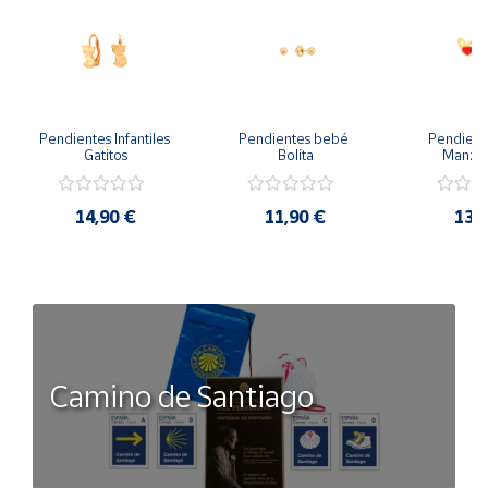
Pendientes Infantiles 
Pendientes bebé 
Pendient
Gatitos
Bolita
Manzan
14,90 €
11,90 €
13,
Camino de Santiago