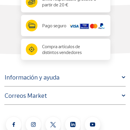
partir de 20 €
Pago seguro
Compra artículos de
distintos vendedores
Información y ayuda
Correos Market