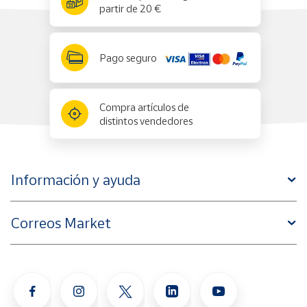
partir de 20 €
Pago seguro
Compra artículos de
distintos vendedores
Información y ayuda
Correos Market