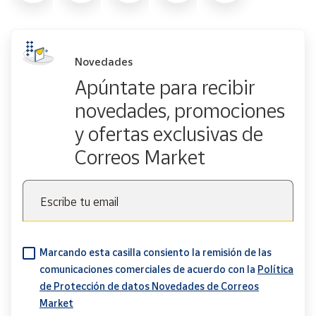
Novedades
Apúntate para recibir
novedades, promociones
y ofertas exclusivas de
Correos Market
Escribe tu email
Marcando esta casilla consiento la remisión de las
comunicaciones comerciales de acuerdo con la
Política
de Protección de datos Novedades de Correos
Market