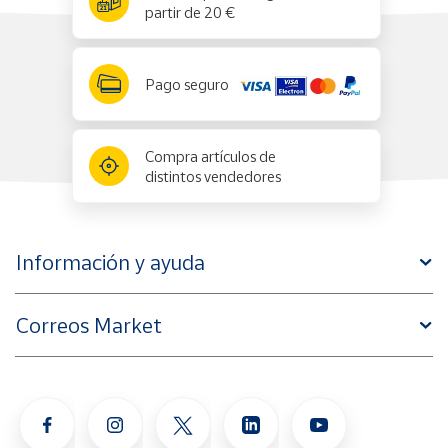
partir de 20 €
Pago seguro
Compra artículos de
distintos vendedores
Información y ayuda
Correos Market