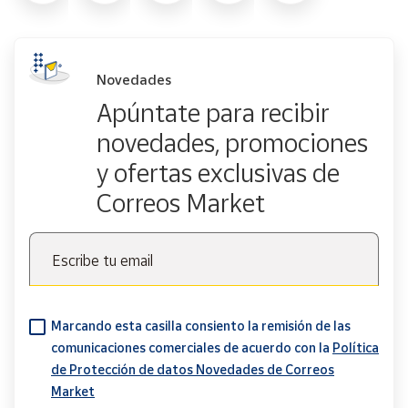
Novedades
Apúntate para recibir
novedades, promociones
y ofertas exclusivas de
Correos Market
Escribe tu email
Marcando esta casilla consiento la remisión de las
comunicaciones comerciales de acuerdo con la
Política
de Protección de datos Novedades de Correos
Market