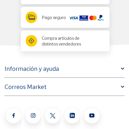
Pago seguro
Compra artículos de
distintos vendedores
Información y ayuda
Correos Market