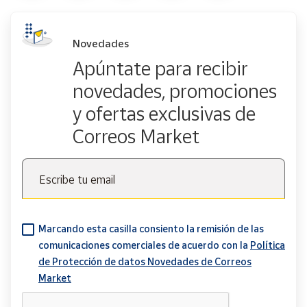
Novedades
Apúntate para recibir
novedades, promociones
y ofertas exclusivas de
Correos Market
Escribe tu email
Marcando esta casilla consiento la remisión de las
comunicaciones comerciales de acuerdo con la
Política
de Protección de datos Novedades de Correos
Market