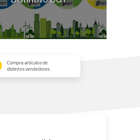
Compra artículos de
distintos vendedores