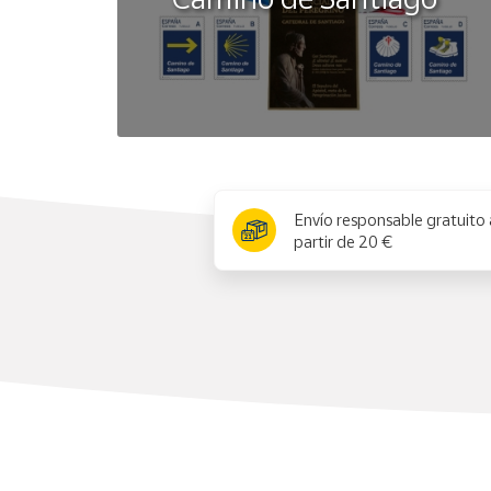
x
Envío responsable gratuito 
partir de 20 €