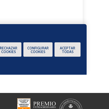
A
RECHAZAR
CONFIGURAR
ACEPTAR
COOKIES
COOKIES
TODAS