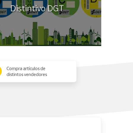
Distintivo DGT
Compra artículos de
distintos vendedores