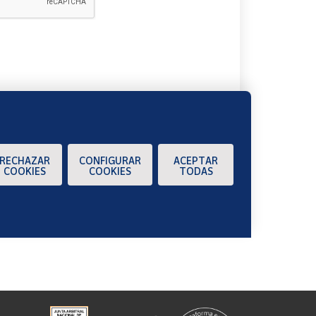
A
RECHAZAR
CONFIGURAR
ACEPTAR
COOKIES
COOKIES
TODAS