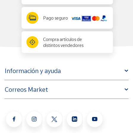
Pago seguro
Compra artículos de
distintos vendedores
Información y ayuda
Correos Market