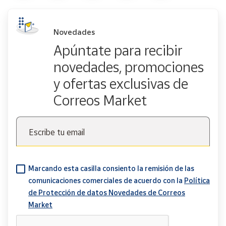
Novedades
Apúntate para recibir
novedades, promociones
y ofertas exclusivas de
Correos Market
Escribe tu email
Marcando esta casilla consiento la remisión de las
comunicaciones comerciales de acuerdo con la
Política
de Protección de datos Novedades de Correos
Market