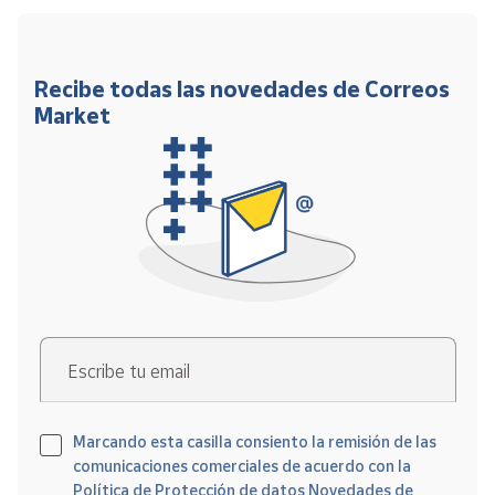
Recibe todas las novedades de Correos
Market
Escribe tu email
Marcando esta casilla consiento la remisión de las
comunicaciones comerciales de acuerdo con la
Política de Protección de datos Novedades de