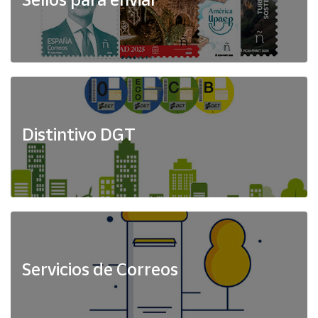
Distintivo DGT
Servicios de Correos