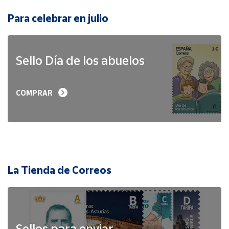
Para celebrar en julio
Sello Día de los abuelos
COMPRAR
La Tienda de Correos
Sellos para enviar