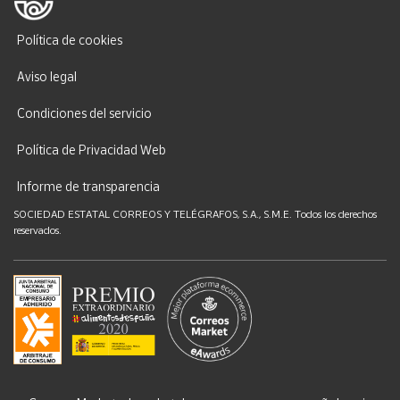
Política de cookies
Aviso legal
Condiciones del servicio
Política de Privacidad Web
Informe de transparencia
SOCIEDAD ESTATAL CORREOS Y TELÉGRAFOS, S.A., S.M.E. Todos los derechos
reservados.