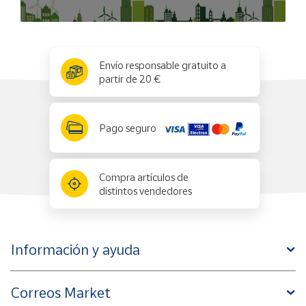
x
✕
Envío responsable gratuito a
partir de 20 €
Pago seguro
Compra artículos de
distintos vendedores
Información y ayuda
Correos Market