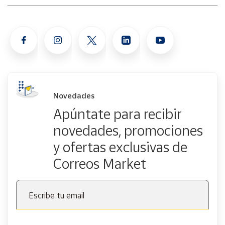
Novedades
Apúntate para recibir
novedades, promociones
y ofertas exclusivas de
Correos Market
Escribe tu email