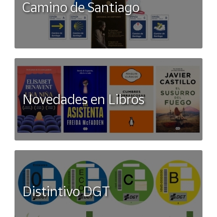
Camino de Santiago
Novedades en Libros
Distintivo DGT