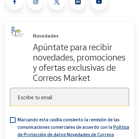
Novedades
Apúntate para recibir
novedades, promociones
y ofertas exclusivas de
Correos Market
Escribe tu email
Marcando esta casilla consiento la remisión de las
comunicaciones comerciales de acuerdo con la
Política
de Protección de datos Novedades de Correos