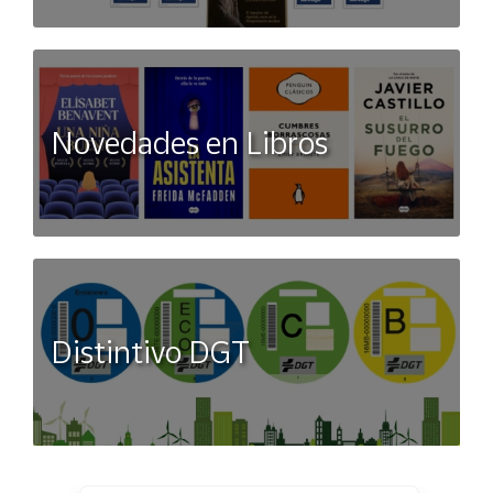
Novedades en Libros
Distintivo DGT