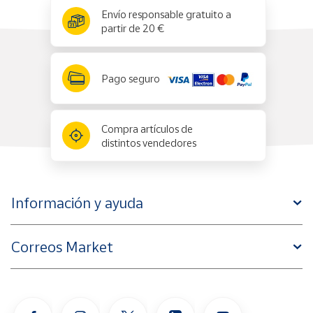
x
✕
Envío responsable gratuito a
partir de 20 €
Pago seguro
Compra artículos de
distintos vendedores
Información y ayuda
Correos Market