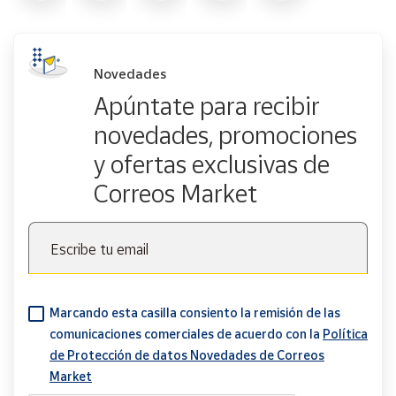
Novedades
Apúntate para recibir
novedades, promociones
y ofertas exclusivas de
Correos Market
Escribe tu email
Marcando esta casilla consiento la remisión de las
comunicaciones comerciales de acuerdo con la
Política
de Protección de datos Novedades de Correos
Market