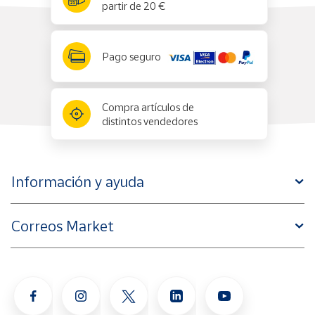
partir de 20 €
Pago seguro
Compra artículos de
distintos vendedores
Información y ayuda
Correos Market