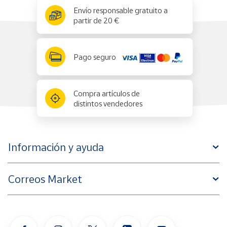
x
✕
Envío responsable gratuito a
partir de 20 €
Pago seguro
Compra artículos de
distintos vendedores
Información y ayuda
Correos Market