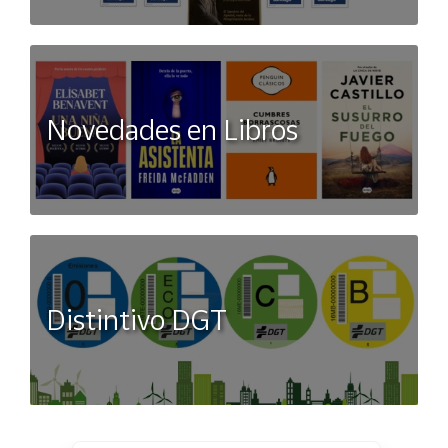
Novedades en Libros
Distintivo DGT