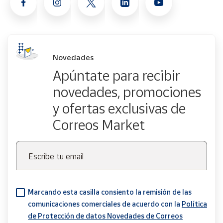
Novedades
Apúntate para recibir
novedades, promociones
y ofertas exclusivas de
Correos Market
Escribe tu email
Marcando esta casilla consiento la remisión de las
comunicaciones comerciales de acuerdo con la
Política
de Protección de datos Novedades de Correos